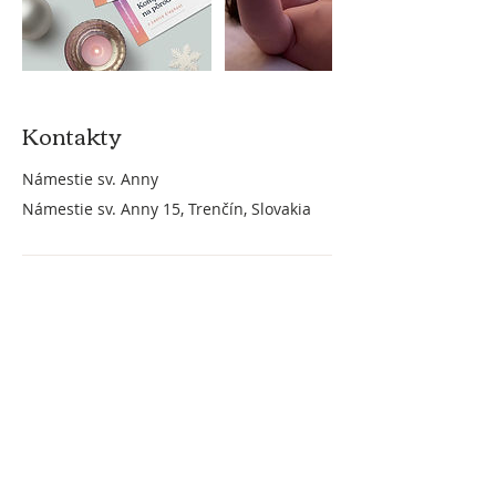
Kontakty
Námestie sv. Anny
Námestie sv. Anny 15, Trenčín, Slovakia
Instagram